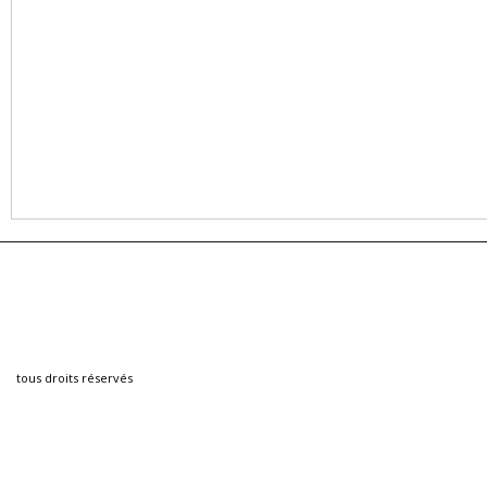
tous droits réservés