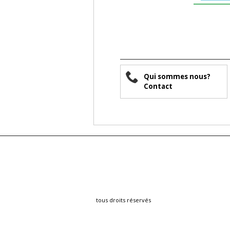
Qui sommes nous?
Contact
tous droits réservés