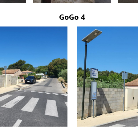
GoGo 4