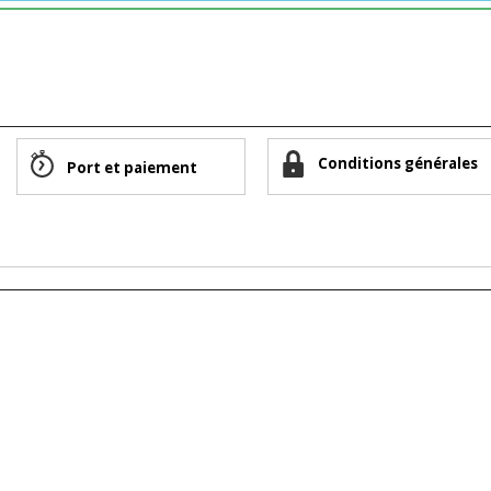
Conditions générales
Port et paiement