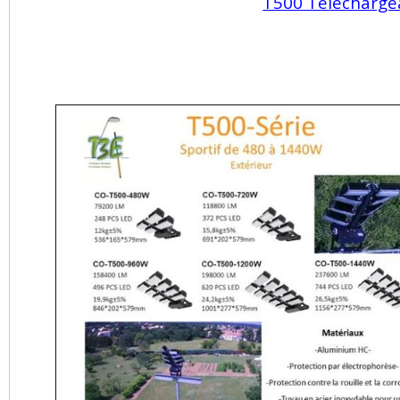
T500 Télécharge