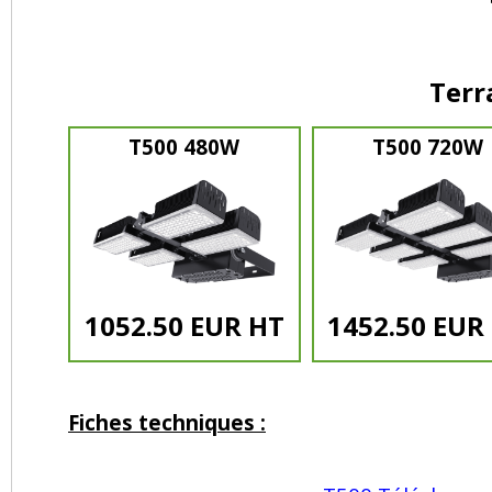
Terr
T500 480W
T500 720W
1052.50 EUR HT
1452.50 EUR
Fiches techniques :